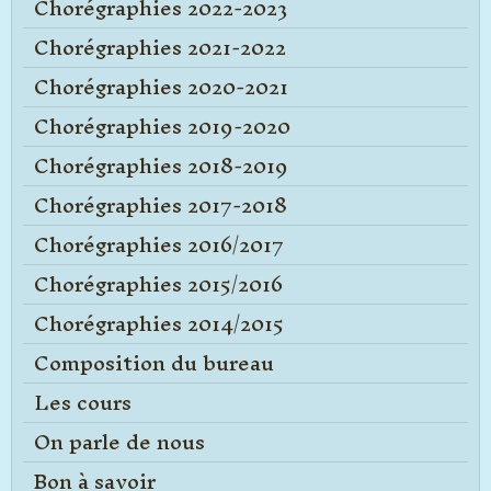
Chorégraphies 2022-2023
Chorégraphies 2021-2022
Chorégraphies 2020-2021
Chorégraphies 2019-2020
Chorégraphies 2018-2019
Chorégraphies 2017-2018
Chorégraphies 2016/2017
Chorégraphies 2015/2016
Chorégraphies 2014/2015
Composition du bureau
Les cours
On parle de nous
Bon à savoir