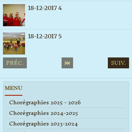
18-12-2017 4
18-12-2017 5
PRÉC.
SUIV.
MENU
Chorégraphies 2025 - 2026
Chorégraphies 2024-2025
Chorégraphies 2023-2024