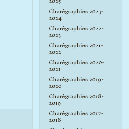
2025
Chorégraphies 2023-
2024
Chorégraphies 2022-
2023
Chorégraphies 2021-
2022
Chorégraphies 2020-
2021
Chorégraphies 2019-
2020
Chorégraphies 2018-
2019
Chorégraphies 2017-
2018