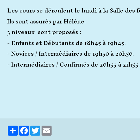
Les cours se déroulent le lundi à la Salle des 
Ils sont assurés par Hélène.
3 niveaux sont proposés :
- Enfants et Débutants de 18h45 à 19h45.
- Novices / Intermédiaires de 19h50 à 20h50.
- Intermédiaires / Confirmés de 20h55 à 21h55.
Partager
Facebook
Twitter
Email