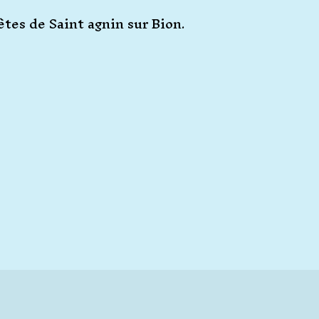
fêtes de Saint agnin sur Bion.