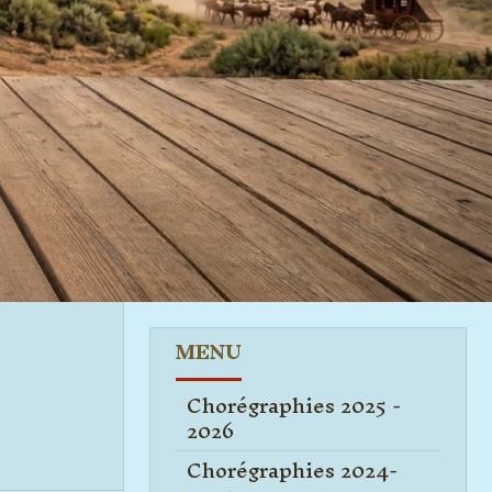
MENU
Chorégraphies 2025 -
2026
Chorégraphies 2024-