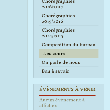
Chorégraphies
2016/2017
Chorégraphies
2015/2016
Chorégraphies
2014/2015
Composition du bureau
Les cours
On parle de nous
Bon à savoir
ÉVÈNEMENTS À VENIR
Aucun évènement à
afficher.