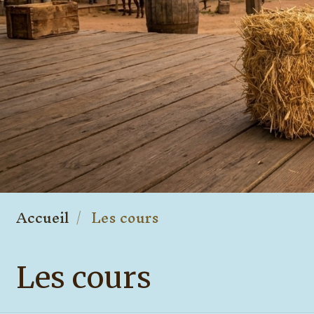
Accueil
Les cours
Les cours