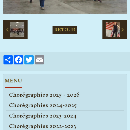
RETOUR
Partager
Facebook
Twitter
Email
MENU
Chorégraphies 2025 - 2026
Chorégraphies 2024-2025
Chorégraphies 2023-2024
Chorégraphies 2022-2023