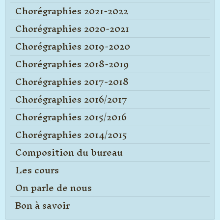
Chorégraphies 2021-2022
Chorégraphies 2020-2021
Chorégraphies 2019-2020
Chorégraphies 2018-2019
Chorégraphies 2017-2018
Chorégraphies 2016/2017
Chorégraphies 2015/2016
Chorégraphies 2014/2015
Composition du bureau
Les cours
On parle de nous
Bon à savoir