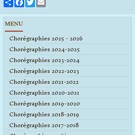
MENU
Chorégraphies 2025 - 2026
Chorégraphies 2024-2025
Chorégraphies 2023-2024
Chorégraphies 2022-2023
Chorégraphies 2021-2022
Chorégraphies 2020-2021
Chorégraphies 2019-2020
Chorégraphies 2018-2019
Chorégraphies 2017-2018