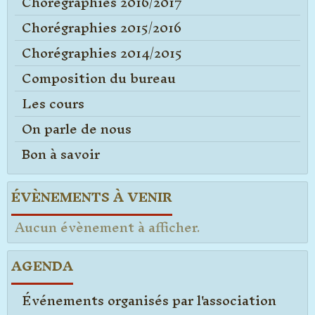
Chorégraphies 2016/2017
Chorégraphies 2015/2016
Chorégraphies 2014/2015
Composition du bureau
Les cours
On parle de nous
Bon à savoir
ÉVÈNEMENTS À VENIR
Aucun évènement à afficher.
AGENDA
Événements organisés par l'association